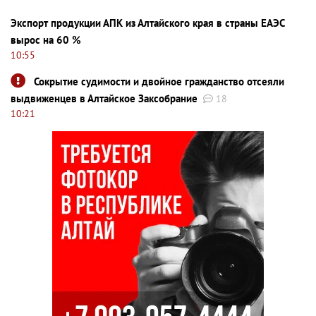
Экспорт продукции АПК из Алтайского края в страны ЕАЭС
вырос на 60 %
10:55
Сокрытие судимости и двойное гражданство отсеяли
выдвиженцев в Алтайское Заксобрание
18
10:21