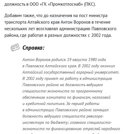
должность в ООО «ГК «Промкотлоснаб» (ПКС).
Добавим также, что до назначения на пост министра
транспорта Алтайского края Антон Воронов в течение
нескольких лет возглавлял администрацию Павловского
района, где работал в разных должностях с 2002 года.
Справка:
Антон Воронов родился 19 августа 1980 года
в Павловске Алтайского края. В 2002 году окончил
Алтайский государственный аграрный университет.
В 2002 году принят на работу в администрацию
Павловского района на должность ведущего
специалиста-экономиста по программному
обеспечению комитета по финансам, налоговой
и кредитной политике. За период работы
в администрации Павловского района замещал
должности ведущего специалиста ревизора-
инспектора по бюджету; главного специалиста-
экономиста по финансированию отраслей народного