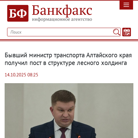
Бывший министр транспорта Алтайского края
получил пост в структуре лесного холдинга
14.10.2025 08:25