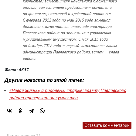
хозяйства; заместителя начальника бюджетного
отдела; заместителя председателя комитета
по финансам, налоговой и кредитной политике.
С февраля 2012 года по май 2015 года замещал
должность заместителя главы администрации
Павловского района по экономике и управлению
муниципальным имуществом. С мая 2015 года
по декабрь 2017 года — первый заместитель главы
администрации Павловского района, затем — глава
района.
Фото: АКЗС
Другие новости по этой теме:
«Новая жизнь», а проблемы старые: газету Павловского
района проверяют на кумовство
Оставить комментарий
Комментариев 21