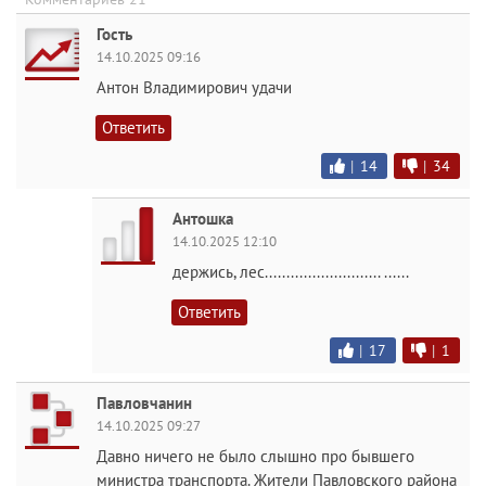
Гость
14.10.2025 09:16
Антон Владимирович удачи
Ответить
|
14
|
34
Антошка
14.10.2025 12:10
держись, лес........................... ......
Ответить
|
17
|
1
Павловчанин
14.10.2025 09:27
Давно ничего не было слышно про бывшего
министра транспорта. Жители Павловского района