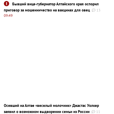
Бывший вице-губернатор Алтайского края оспорил
приговор за мошенничество на вакцинах для овец
13
09:49
Осевший на Алтае «веселый молочник» Джастас Уолкер
заявил о возможном выдворении семьи из России
11