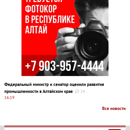
Федеральный министр и сенатор оценили развитие
промышленности в Алтайском крае
24
16:19
Все новости