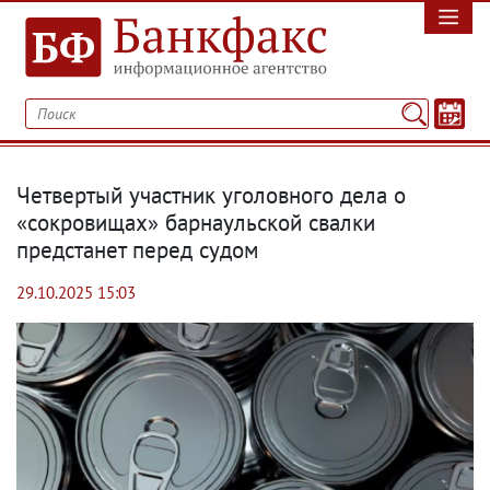
Четвертый участник уголовного дела о
«сокровищах» барнаульской свалки
предстанет перед судом
29.10.2025 15:03