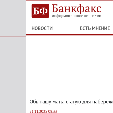
НОВОСТИ
ЕСТЬ МНЕНИЕ
Обь нашу мать: статую для набереж
21.11.2025 08:33