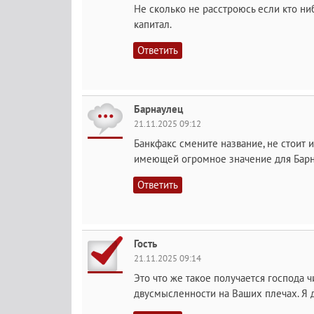
Не сколько не расстроюсь если кто ни
капитал.
Ответить
Барнаулец
21.11.2025 09:12
Банкфакс смените название, не стоит 
имеющей огромное значение для Барна
Ответить
Гость
21.11.2025 09:14
Это что же такое получается господа 
двусмысленности на Ваших плечах. Я 