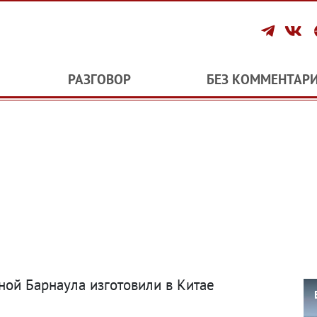
РАЗГОВОР
БЕЗ КОММЕНТАР
ной Барнаула изготовили в Китае