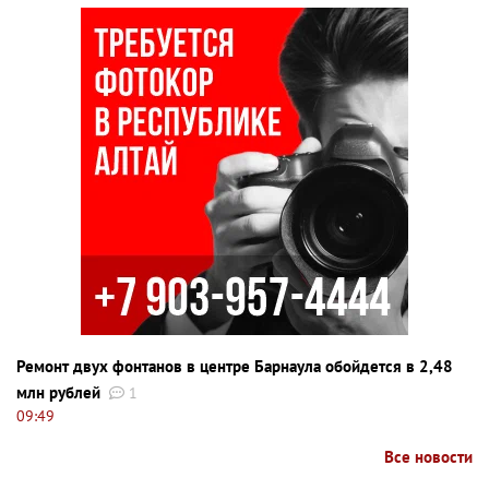
Ремонт двух фонтанов в центре Барнаула обойдется в 2,48
млн рублей
1
09:49
Все новости