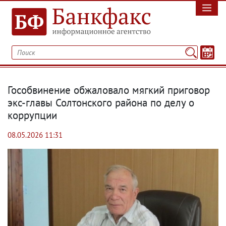
Гособвинение обжаловало мягкий приговор
экс-главы Солтонского района по делу о
коррупции
08.05.2026 11:31