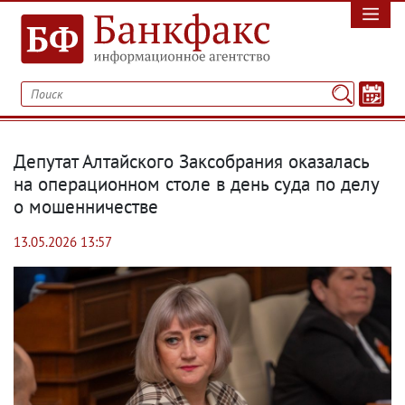
Депутат Алтайского Заксобрания оказалась
на операционном столе в день суда по делу
о мошенничестве
13.05.2026 13:57