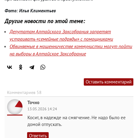
Фото: Илья Климентьев
Другие новости по этой теме:
Депутатам Алтайского Заксобрания запретят
устраивать «семейные подряды» с помощниками
Обвиняемые в мошенничестве коммунистки могут пойти
на выборы в Алтайское Заксобрание
Оставить комментарий
Комментариев 58
Точно
13.05.2026 14:24
Косит, в надежде на смягчение. Не надо было ее
домой отпускать.
Ответить