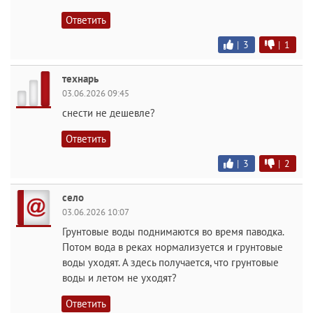
Ответить
|
3
|
1
технарь
03.06.2026 09:45
снести не дешевле?
Ответить
|
3
|
2
село
03.06.2026 10:07
Грунтовые воды поднимаются во время паводка.
Потом вода в реках нормализуется и грунтовые
воды уходят. А здесь получается, что грунтовые
воды и летом не уходят?
Ответить