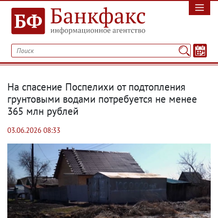
На спасение Поспелихи от подтопления
грунтовыми водами потребуется не менее
365 млн рублей
03.06.2026 08:33