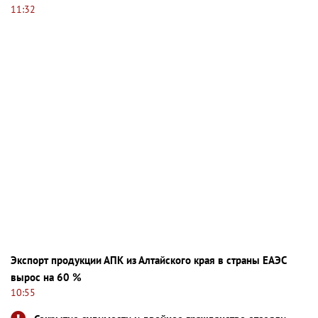
11:32
Экспорт продукции АПК из Алтайского края в страны ЕАЭС
вырос на 60 %
10:55