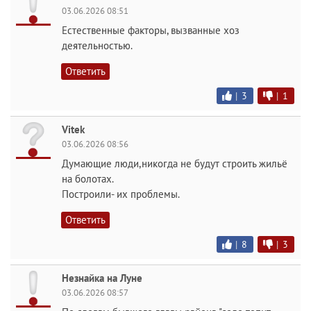
03.06.2026 08:51
Естественные факторы, вызванные хоз
деятельностью.
Ответить
|
3
|
1
Vitek
03.06.2026 08:56
Думающие люди,никогда не будут строить жильё
на болотах.
Построили- их проблемы.
Ответить
|
8
|
3
Незнайка на Луне
03.06.2026 08:57