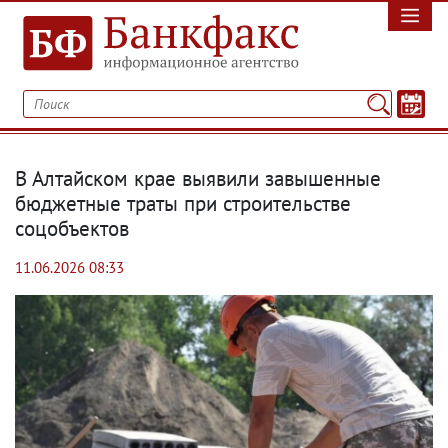
В Алтайском крае выявили завышенные
бюджетные траты при строительстве
соцобъектов
11.06.2026 08:33