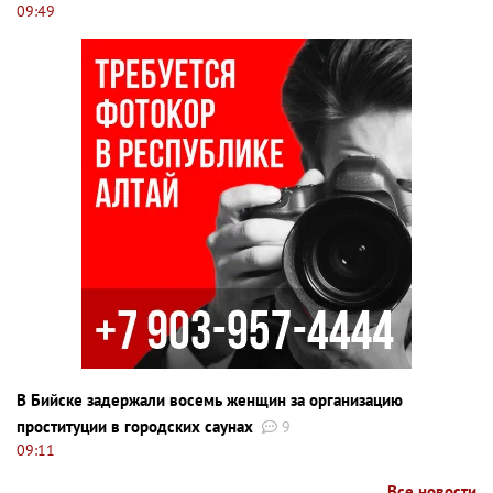
09:49
В Бийске задержали восемь женщин за организацию
проституции в городских саунах
9
09:11
Все новости