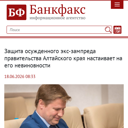
Защита осужденного экс-зампреда
правительства Алтайского края настаивает на
его невиновности
18.06.2026 08:33