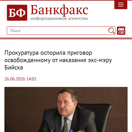
Прокуратура оспорила приговор
освобожденному от наказания экс-мэру
Бийска
26.06.2026 14:02