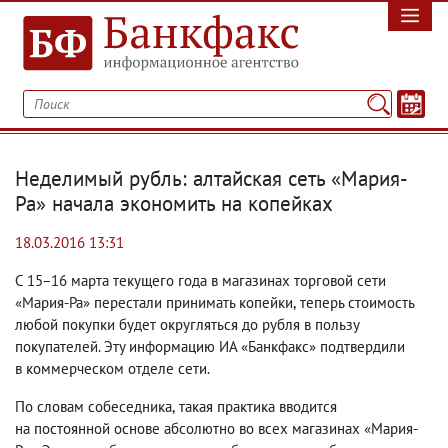
Неделимый рубль: алтайская сеть «Мария-
Ра» начала экономить на копейках
18.03.2016 13:31
С 15−16 марта текущего года в магазинах торговой сети
«Мария-Ра» перестали принимать копейки
,
теперь стоимость
любой покупки будет округляться до рубля в пользу
покупателей. Эту информацию ИА «Банкфакс» подтвердили
в коммерческом отделе сети.
По словам собеседника
,
такая практика вводится
на постоянной основе абсолютно во всех магазинах «Мария-