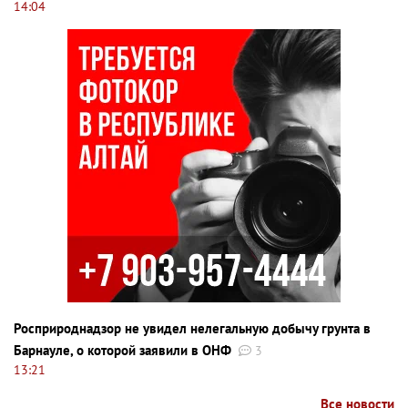
14:04
Росприроднадзор не увидел нелегальную добычу грунта в
Барнауле, о которой заявили в ОНФ
3
13:21
Все новости