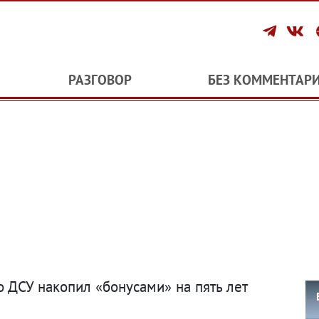
РАЗГОВОР
БЕЗ КОММЕНТАР
 ДСУ накопил «бонусами» на пять лет