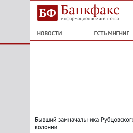
НОВОСТИ
ЕСТЬ МНЕНИЕ
Бывший замначальника Рубцовского
колонии