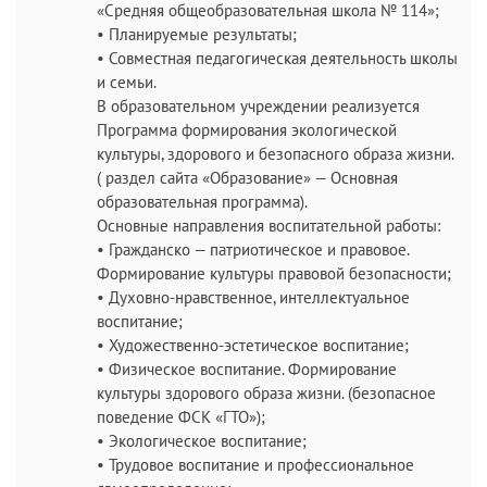
«Средняя общеобразовательная школа № 114»;
• Планируемые результаты;
• Совместная педагогическая деятельность школы
и семьи.
В образовательном учреждении реализуется
Программа формирования экологической
культуры, здорового и безопасного образа жизни.
( раздел сайта «Образование» — Основная
образовательная программа).
Основные направления воспитательной работы:
• Гражданско — патриотическое и правовое.
Формирование культуры правовой безопасности;
• Духовно-нравственное, интеллектуальное
воспитание;
• Художественно-эстетическое воспитание;
• Физическое воспитание. Формирование
культуры здорового образа жизни. (безопасное
поведение ФСК «ГТО»);
• Экологическое воспитание;
• Трудовое воспитание и профессиональное