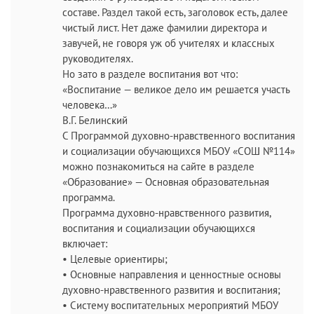
составе. Раздел такой есть, заголовок есть, далее
чистый лист. Нет даже фамилии директора и
завучей, не говоря уж об учителях и классных
руководителях.
Но зато в разделе воспитания вот что:
«Воспитание — великое дело им решается участь
человека…»
В.Г. Белинский
С Программой духовно-нравственного воспитания
и социализации обучающихся МБОУ «СОШ №114»
можно познакомиться на сайте в разделе
«Образование» — Основная образовательная
программа.
Программа духовно-нравственного развития,
воспитания и социализации обучающихся
включает:
• Целевые ориентиры;
• Основные направления и ценностные основы
духовно-нравственного развития и воспитания;
• Систему воспитательных мероприятий МБОУ