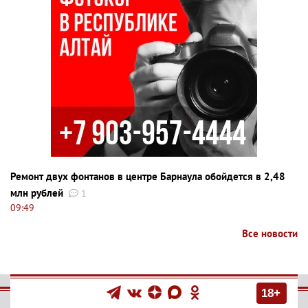
Ремонт двух фонтанов в центре Барнаула обойдется в 2,48
млн рублей
1
09:49
Все новости
18+