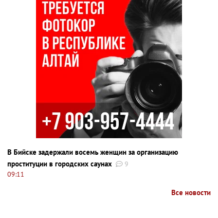
В Бийске задержали восемь женщин за организацию
проституции в городских саунах
9
09:11
Все новости