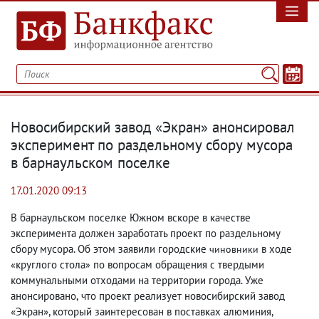
Новосибирский завод «Экран» анонсировал
эксперимент по раздельному сбору мусора
в барнаульском поселке
17.01.2020 09:13
В барнаульском поселке Южном вскоре в качестве
эксперимента должен заработать проект по раздельному
сбору мусора. Об этом заявили городские
в ходе
чиновники
круглого стола
по вопросам обращения с твердыми
«
»
коммунальными отходами на территории города. Уже
анонсировано
,
что проект реализует новосибирский завод
«Экран», который заинтересован в поставках алюминия
,