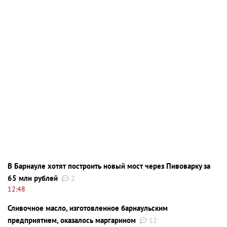
В Барнауле хотят построить новый мост через Пивоварку за
65 млн рублей
2
12:48
Сливочное масло, изготовленное барнаульским
предприятием, оказалось маргарином
12