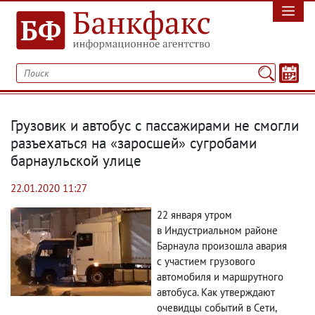
Грузовик и автобус с пассажирами не смогли
разъехаться на «заросшей» сугробами
барнаульской улице
22.01.2020 11:27
22 января утром
в Индустриальном районе
Барнаула произошла авария
с участием грузового
автомобиля и маршрутного
автобуса. Как утверждают
очевидцы событий в Сети
,