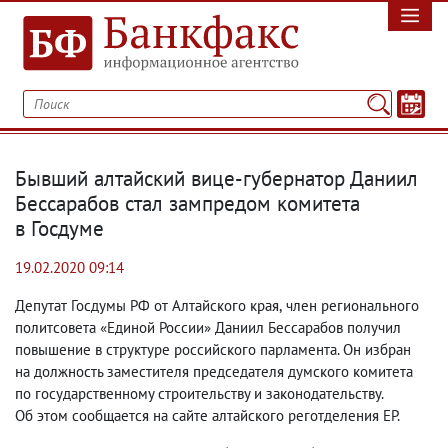
Бывший алтайский вице-губернатор Даниил
Бессарабов стал зампредом комитета
в Госдуме
19.02.2020 09:14
Депутат Госдумы РФ от Алтайского края
,
член регионального
политсовета «Единой России» Даниил Бессарабов получил
повышение в структуре российского парламента. Он избран
на должность заместителя председателя думского комитета
по государственному строительству и законодательству.
Об этом сообщается на сайте алтайского реготделения ЕР.