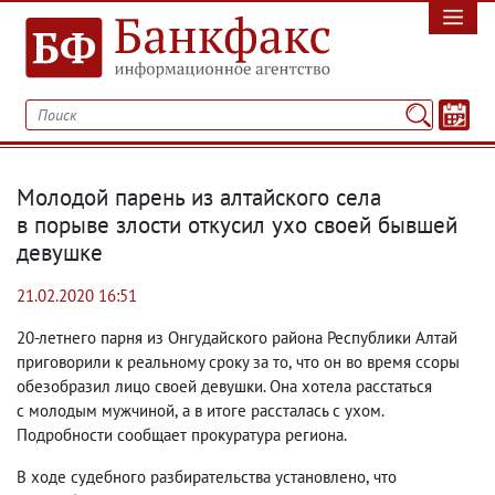
Молодой парень из алтайского села
в порыве злости откусил ухо своей бывшей
девушке
21.02.2020 16:51
20-летнего парня из Онгудайского района Республики Алтай
приговорили к реальному сроку за то
,
что он во время ссоры
обезобразил лицо своей девушки. Она хотела расстаться
с молодым мужчиной
,
а в итоге рассталась с ухом.
Подробности сообщает прокуратура региона.
В ходе судебного разбирательства установлено
,
что