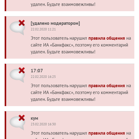
удален. Будьте взаимовежливы!
[удалено модератором]
22.02.2020 11:21
Этот пользователь нарушил
правила общения
на
сайте ИА «Банкфакс», поэтому его комментарий
удален. Будьте взаимовежливы!
17:07
22.02.2020 16:25
Этот пользователь нарушил
правила общения
на
сайте ИА «Банкфакс», поэтому его комментарий
удален. Будьте взаимовежливы!
кум
23.02.2020 16:30
Этот пользователь нарушил
правила общения
на