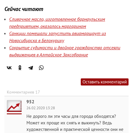
Сейчас читают
Сливочное масло, изготовленное барнаульским
предприятием, оказалось маргарином
Санкции помешали запустить авиамаршрут из
Новосибирска в Белокуриху
Сокрытие судимости и двойное гражданство отсеяли
выдвиженцев в Алтайское Заксобрание
Оставить комментарий
Комментариев 17
952
26.02.2020 13:28
Не дорого ли эти часы для города обходятся?
Может их проще их снять и выкинуть? Ведь
художественной и практической ценности они не