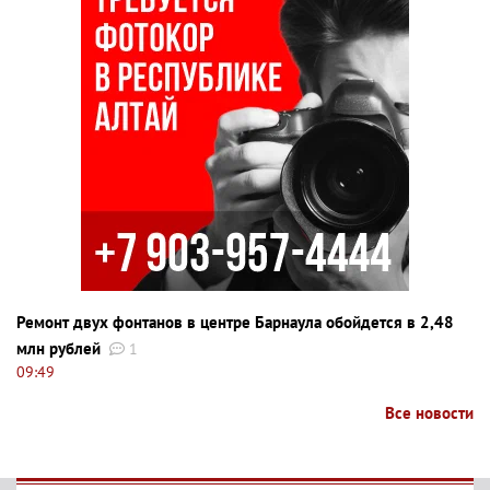
Ремонт двух фонтанов в центре Барнаула обойдется в 2,48
млн рублей
1
09:49
Все новости