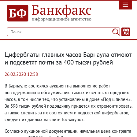
Циферблаты главных часов Барнаула отмоют
и подсветят почти за 400 тысяч рублей
26.02.2020 12:58
В Барнауле состоялся аукцион на выполнение работ
по содержанию и обслуживанию самых известных городских
часов
,
в том числе тех
,
что установлены в доме
Под шпилем
.
«
»
За 398 тысяч рублей подрядчику придется их отремонтировать
,
а также следить за их состоянием и подсветкой циферблатов
,
следует из данных на сайте Госзакупок.
Согласно аукционной документации
,
начальная цена контракта