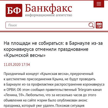
На площади не собираться: в Барнауле из-за
коронавируса отменили празднование
«Крымской весны»
11.03.2020 17:34
Праздничный концерт «Крымская весна», приуроченный
к шестилетию присоединения Крыма
,
не будут проводить
в Барнауле из-за профилактики распространения коронавируса
и ОРВИ. Об этом сообщил правительственный Telegram-канал
«Ленина
,
59». Любопытно
,
что за несколько часов до этого
объявления на сайте мэрии было опубликован анонс
праздника
,
который уже удален. Похожая ситуация