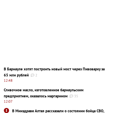
В Барнауле хотят построить новый мост через Пивоварку за
65 млн рублей
2
12:48
Сливочное масло, изготовленное барнаульским
предприятием, оказалось маргарином
35
12:07
В Минздраве Алтая рассказали о состоянии бойца СВО,