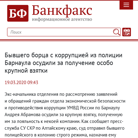
Бывшего борца с коррупцией из полиции
Барнаула осудили за получение особо
крупной взятки
19.03.2020 09:43
Экс-начальника отделения по рассмотрению заявлений
и обращений граждан отдела экономической безопасности
и противодействия коррупции УМВД России по Барнаулу
Андрея Абрамова осудили за крупную взятку
,
полученную
им за лояльность к некоей компании. Как сообщает пресс-
служба СУ СКР по Алтайскому краю
,
суд отправил бывшего
полицейского в колонию строго режима
,
назначив ему