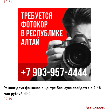
10:21
Ремонт двух фонтанов в центре Барнаула обойдется в 2,48
млн рублей
2
09:49
Все новости