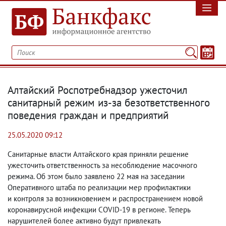
Алтайский Роспотребнадзор ужесточил
санитарный режим из-за безответственного
поведения граждан и предприятий
25.05.2020 09:12
Санитарные власти Алтайского края приняли решение
ужесточить ответственность за несоблюдение масочного
режима. Об этом было заявлено 22 мая на заседании
Оперативного штаба по реализации мер профилактики
и контроля за возникновением и распространением новой
коронавирусной инфекции COVID-19 в регионе. Теперь
нарушителей более активно будут привлекать