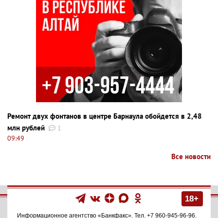
Ремонт двух фонтанов в центре Барнаула обойдется в 2,48
млн рублей
1
09:49
Все новости
18+
Информационное агентство
«Банкфакс»
. Тел.
+7 960-945-96-96
.