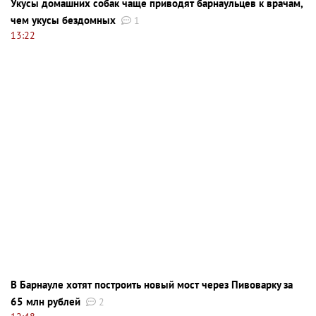
Укусы домашних собак чаще приводят барнаульцев к врачам,
чем укусы бездомных
1
13:22
В Барнауле хотят построить новый мост через Пивоварку за
65 млн рублей
2