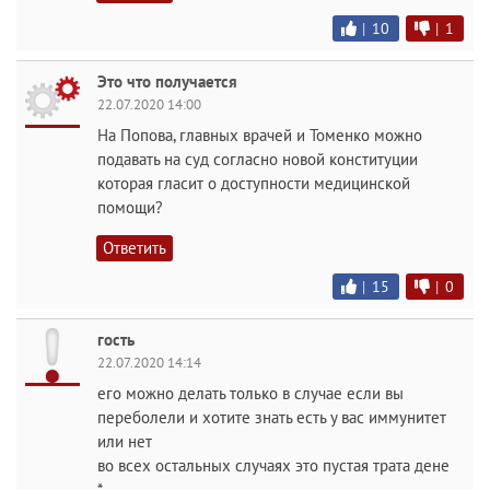
|
10
|
1
Это что получается
22.07.2020 14:00
На Попова, главных врачей и Томенко можно
подавать на суд согласно новой конституции
которая гласит о доступности медицинской
помощи?
Ответить
|
15
|
0
гость
22.07.2020 14:14
его можно делать только в случае если вы
переболели и хотите знать есть у вас иммунитет
или нет
во всех остальных случаях это пустая трата дене
*