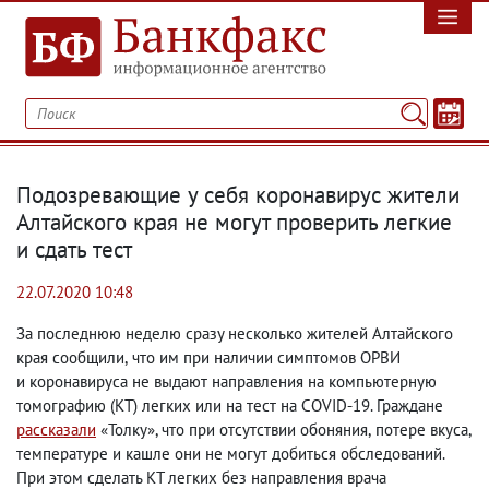
Подозревающие у себя коронавирус жители
Алтайского края не могут проверить легкие
и сдать тест
22.07.2020 10:48
За последнюю неделю сразу несколько жителей Алтайского
края сообщили
,
что им при наличии симптомов ОРВИ
и коронавируса не выдают направления на компьютерную
томографию
(
КТ) легких или на тест на COVID-19. Граждане
рассказали
«Толку», что при отсутствии обоняния
,
потере вкуса
,
температуре и кашле они не могут добиться обследований.
При этом сделать КТ легких без направления врача