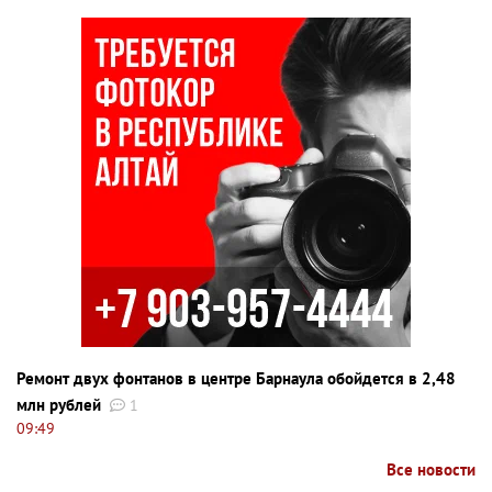
Ремонт двух фонтанов в центре Барнаула обойдется в 2,48
млн рублей
1
09:49
Все новости