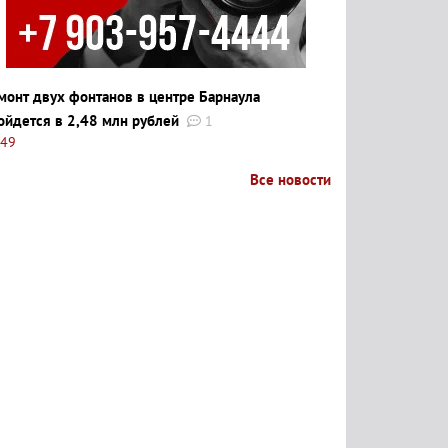
монт двух фонтанов в центре Барнаула
ойдется в 2,48 млн рублей
1
:49
Все новости