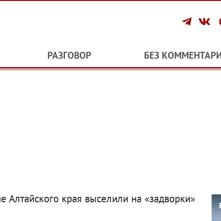
РАЗГОВОР
БЕЗ КОММЕНТАР
е Алтайского края выселили на «задворки»