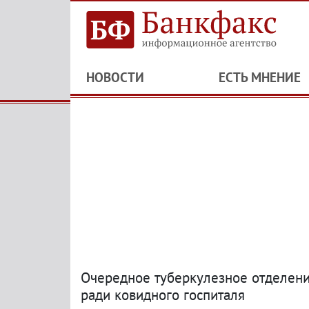
НОВОСТИ
ЕСТЬ МНЕНИЕ
Очередное туберкулезное отделени
ради ковидного госпиталя