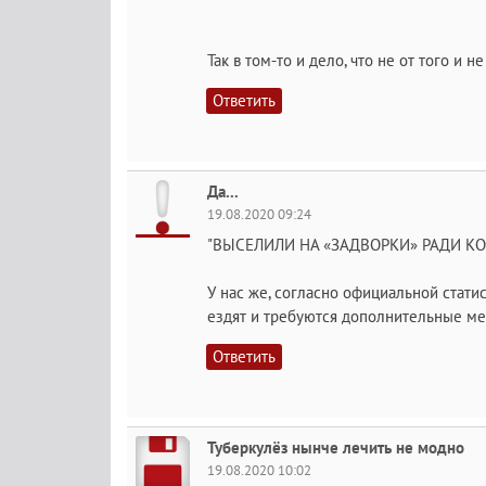
Так в том-то и дело, что не от того и не
Ответить
Да...
19.08.2020 09:24
"ВЫСЕЛИЛИ НА «ЗАДВОРКИ» РАДИ КО
У нас же, согласно официальной стати
ездят и требуются дополнительные ме
Ответить
Туберкулёз нынче лечить не модно
19.08.2020 10:02