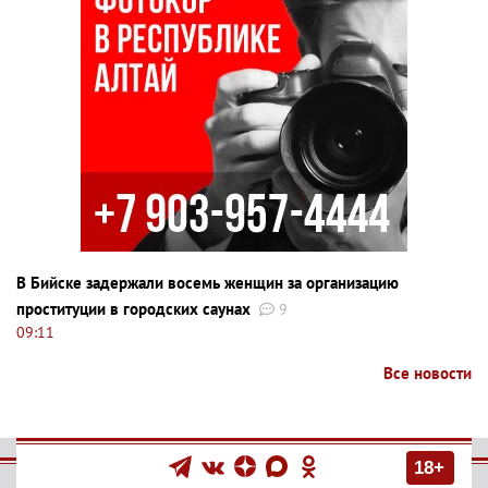
В Бийске задержали восемь женщин за организацию
проституции в городских саунах
9
09:11
Все новости
18+