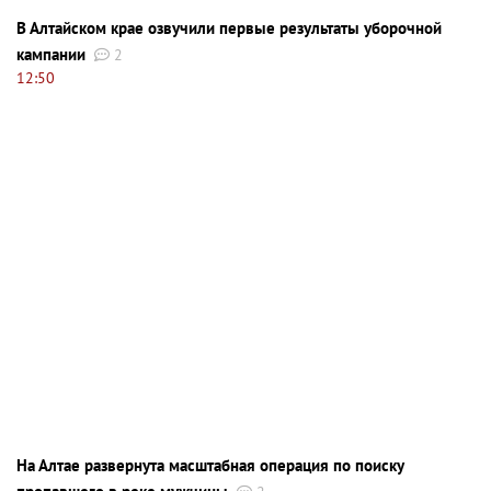
В Алтайском крае озвучили первые результаты уборочной
кампании
2
12:50
На Алтае развернута масштабная операция по поиску