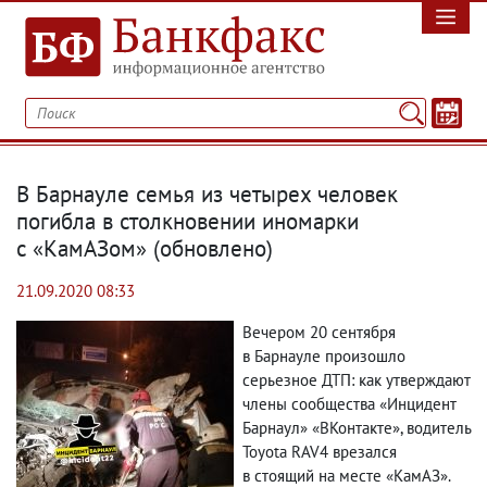
В Барнауле семья из четырех человек
погибла в столкновении иномарки
с «КамАЗом»
(
обновлено)
21.09.2020 08:33
Вечером 20 сентября
в Барнауле произошло
серьезное ДТП: как утверждают
члены сообщества «Инцидент
Барнаул» «ВКонтакте», водитель
Toyota RAV4 врезался
в стоящий на месте «КамАЗ».