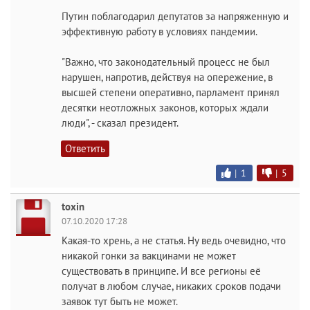
Путин поблагодарил депутатов за напряженную и
эффективную работу в условиях пандемии.
"Важно, что законодательный процесс не был
нарушен, напротив, действуя на опережение, в
высшей степени оперативно, парламент принял
десятки неотложных законов, которых ждали
люди", - сказал президент.
Ответить
|
1
|
5
toxin
07.10.2020 17:28
Какая-то хрень, а не статья. Ну ведь очевидно, что
никакой гонки за вакцинами не может
существовать в принципе. И все регионы её
получат в любом случае, никаких сроков подачи
заявок тут быть не может.