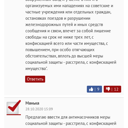
организуемых ими нападениях на советские и
частные учреждения или отдельных граждан,
остановках поездов и разрушении
железнодорожных путей и иных средств
сообщения и связи, влечет за собой лишение
свободы на срок не ниже трех лет, с
конфискацией всего или части имущества, с
повышением, при особо отягчающих
обстоятельствах, вплоть до высшей меры
социальной защиты - расстрела, с конфискацией
имущества".
Ответить
|
9
|
12
Манька
28.10.2020 15:09
Предлагаю ввести для антимасочников меры
социальной защиты - расстрела, с конфискацией