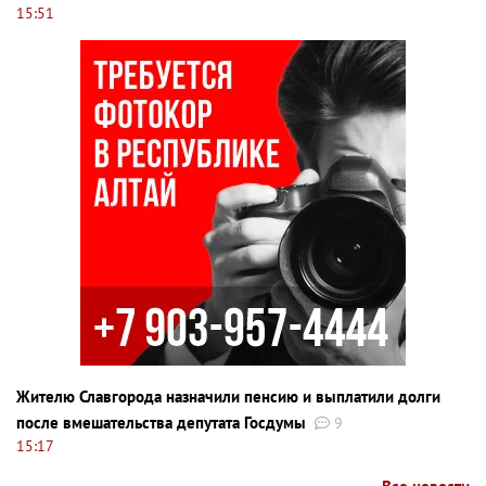
15:51
Жителю Славгорода назначили пенсию и выплатили долги
после вмешательства депутата Госдумы
9
15:17