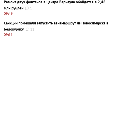
Ремонт двух фонтанов в центре Барнаула обойдется в 2,48
млн рублей
1
09:49
Санкции помешали запустить авиамаршрут из Новосибирска в
Белокуриху
11
09:11