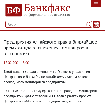
Предприятия Алтайского края в ближайшее
время ожидают снижения темпов роста
в экономике
13.02.2001 18:00
Такой вывод сделали специалисты Главного управления
Центрального банка РФ по Алтайскому краю на основе
проводимого мониторинга предприятий.
ГУ ЦБ РФ по Алтайскому краю начало проводить мониторинг
предприятий края с февраля 2000 года в рамках проекта
Центробанка «Мониторинг предприятий», который