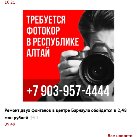
10:21
Ремонт двух фонтанов в центре Барнаула обойдется в 2,48
млн рублей
1
09:49
Все новости