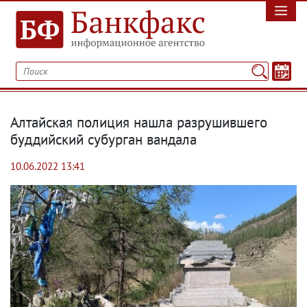
Алтайская полиция нашла разрушившего
буддийский субурган вандала
10.06.2022 13:41