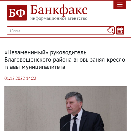
«Незаменимый» руководитель
Благовещенского района вновь занял кресло
главы муниципалитета
01.12.2022 14:22