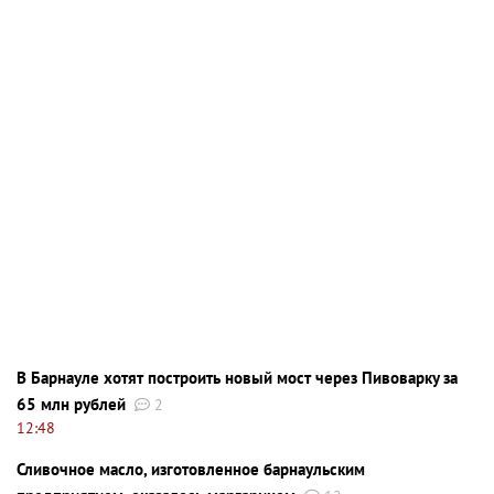
В Барнауле хотят построить новый мост через Пивоварку за
65 млн рублей
2
12:48
Сливочное масло, изготовленное барнаульским