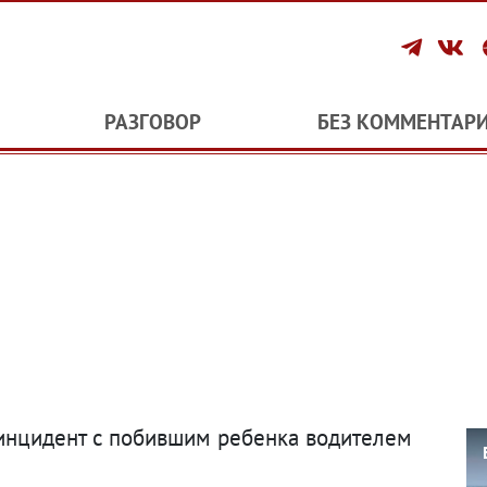
РАЗГОВОР
БЕЗ КОММЕНТАР
инцидент с побившим ребенка водителем