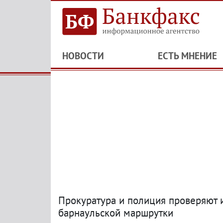
НОВОСТИ
ЕСТЬ МНЕНИЕ
Прокуратура и полиция проверяют 
барнаульской маршрутки