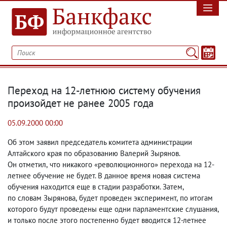
Переход на 12-летнюю систему обучения
произойдет не ранее 2005 года
05.09.2000 00:00
Об этом заявил председатель комитета администрации
Алтайского края по образованию Валерий Зырянов.
Он отметил
,
что никакого «революционного» перехода на 12-
летнее обучение не будет. В данное время новая система
обучения находится еще в стадии разработки. Затем
,
по словам Зырянова
,
будет проведен эксперимент
,
по итогам
которого будут проведены еще одни парламентские слушания
,
и только после этого постепенно будет вводится 12-летнее