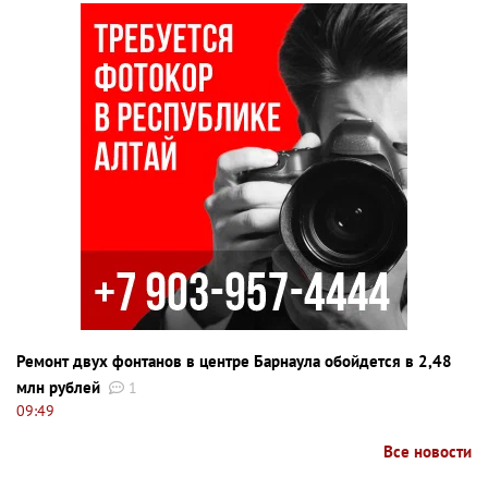
Ремонт двух фонтанов в центре Барнаула обойдется в 2,48
млн рублей
1
09:49
Все новости