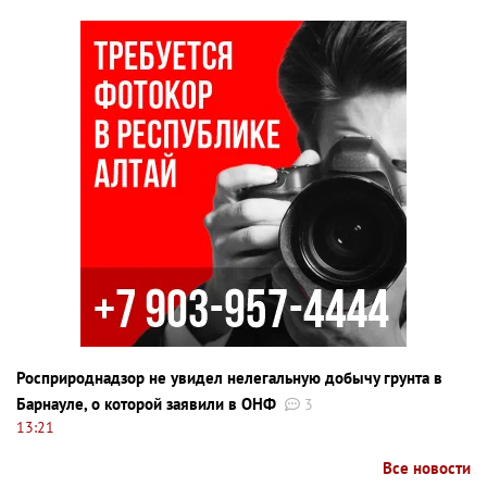
Росприроднадзор не увидел нелегальную добычу грунта в
Барнауле, о которой заявили в ОНФ
3
13:21
Все новости