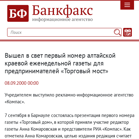
Вышел в свет первый номер алтайской
краевой еженедельной газеты для
предпринимателей «Торговый мост»
08.09.2000 00:00
Учредителем выступило рекламно-информационное агентство
«Компас».
7 сентября в Барнауле состоялась презентация первого номера
газеты «Торговый дом», в которой приняли участие редактор
газеты Анна Комаровская и представители РИА «Компас». Как
отметила Анна Комаровская
,
целью издания редакция считает