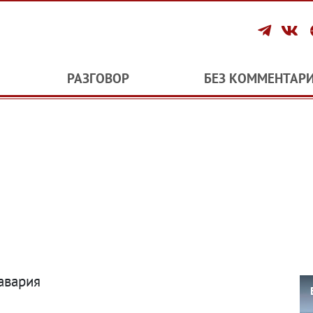
РАЗГОВОР
БЕЗ КОММЕНТАР
авария