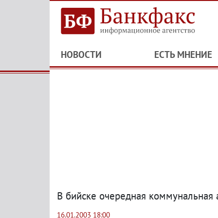
НОВОСТИ
ЕСТЬ МНЕНИЕ
В бийске очередная коммунальная 
16.01.2003 18:00