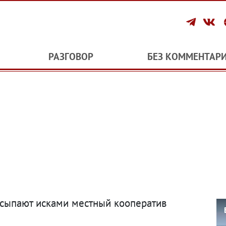
РАЗГОВОР
БЕЗ КОММЕНТАР
сыпают исками местный кооператив