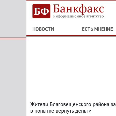
НОВОСТИ
ЕСТЬ МНЕНИЕ
Жители Благовещенского района за
в попытке вернуть деньги