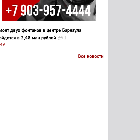
монт двух фонтанов в центре Барнаула
ойдется в 2,48 млн рублей
1
:49
Все новости