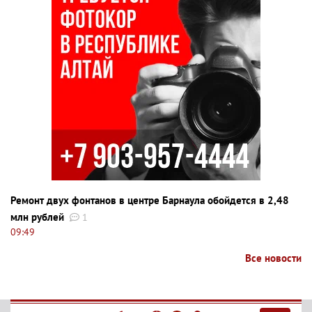
Ремонт двух фонтанов в центре Барнаула обойдется в 2,48
млн рублей
1
09:49
Все новости