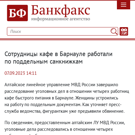
Сотрудницы кафе в Барнауле работали
по поддельным санкнижкам
07.09.2023 14:11
Алтайское линейное управление МВД России завершило
расследование уголовных дел в отношении четырех работниц
кафе быстрого питания в Барнауле. Женщины устроились
на работу по поддельным документам. Как уточняет пресс-
служба ведомства
,
фигуранткам уже предъявили обвинение.
По сведениям
,
предоставленным алтайским ЛУ МВД России
,
уголовные дела расследовались в отношении четырех