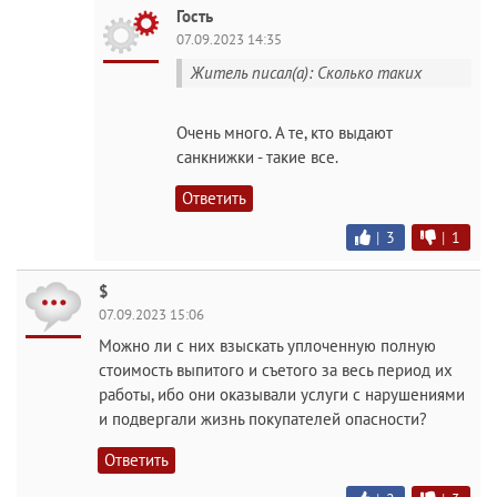
Гость
07.09.2023 14:35
Житель писал(а): Сколько таких
Очень много. А те, кто выдают
санкнижки - такие все.
Ответить
|
3
|
1
$
07.09.2023 15:06
Можно ли с них взыскать уплоченную полную
стоимость выпитого и съетого за весь период их
работы, ибо они оказывали услуги с нарушениями
и подвергали жизнь покупателей опасности?
Ответить