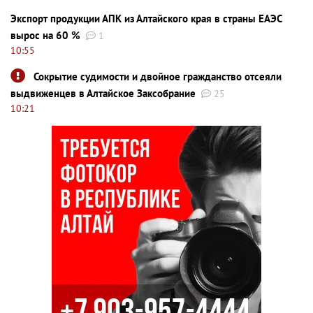
Экспорт продукции АПК из Алтайского края в страны ЕАЭС
вырос на 60 %
1
10:55
Сокрытие судимости и двойное гражданство отсеяли
выдвиженцев в Алтайское Заксобрание
25
10:21