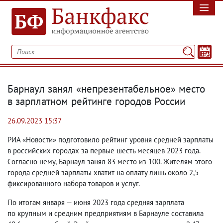
Барнаул занял «непрезентабельное» место
в зарплатном рейтинге городов России
26.09.2023 15:37
РИА «Новости» подготовило рейтинг уровня
средней зарплаты
в российских городах за первые шесть месяцев 2023 года.
Согласно нему
,
Барнаул занял 83 место из 100. Жителям этого
города средней зарплаты
хватит на оплату лишь около 2,5
фиксированного набора товаров и услуг.
По итогам января — июня 2023 года средняя зарплата
по крупным и средним предприятиям в Барнауле составила