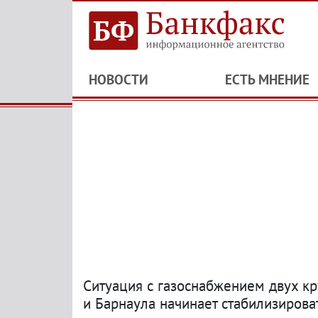
НОВОСТИ
ЕСТЬ МНЕНИЕ
Ситуация с газоснабжением двух к
и Барнаула начинает стабилизирова