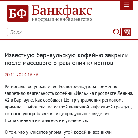
Известную барнаульскую кофейню закрыли
после массового отравления клиентов
20.11.2023 16:56
Региональное управление Роспотребнадзора временно
запретило деятельность кофейни «Йель» на проспекте Ленина
,
42 в Барнауле. Как сообщает Центр управления регионом
,
причина — заболевание острой кишечной инфекцией граждан
,
которые употребляли в пищу продукцию заведения.
Поставленный им диагноз не уточняется.
О том
,
что у клиентов упомянутой кофейни возникли