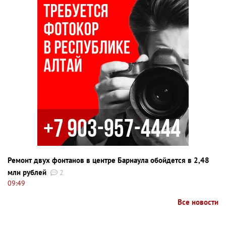
Ремонт двух фонтанов в центре Барнаула обойдется в 2,48
млн рублей
2
09:49
Все новости