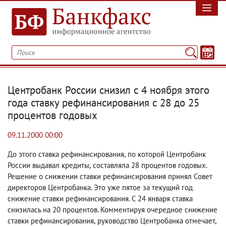
Центробанк России снизил с 4 ноября этого
года ставку рефинансирования с 28 до 25
процентов годовых
09.11.2000 00:00
До этого ставка рефинансирования
,
по которой Центробанк
России выдавал кредиты
,
составляла 28 процентов годовых.
Решение о снижении ставки рефинансирования принял Совет
директоров Центробанка. Это уже пятое за текущий год
снижение ставки рефинансирования. С 24 января ставка
снизилась на 20 процентов. Комментируя очередное снижение
ставки рефинансирования
,
руководство Центробанка отмечает
,