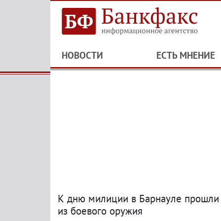
НОВОСТИ
ЕСТЬ МНЕНИЕ
К дню милиции в Барнауле прошли 
из боевого оружия