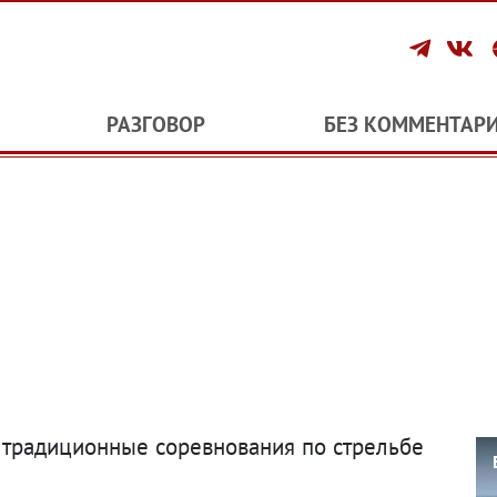
РАЗГОВОР
БЕЗ КОММЕНТАР
традиционные соревнования по стрельбе