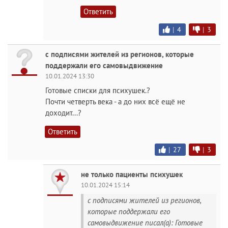
Ответить
|
4
|
3
с подписями жителей из регионов, которые
поддержали его самовыдвижение
10.01.2024 13:30
Готовые списки для психушек.?
Почти четверть века - а до них всё ещё не
доходит...?
Ответить
|
27
|
3
не только пациенты психушек
10.01.2024 15:14
с подписями жителей из регионов,
которые поддержали его
самовыдвижение писал(а): Готовые