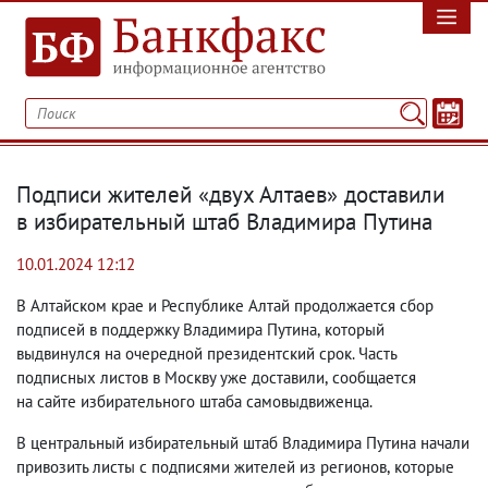
Подписи жителей «двух Алтаев» доставили
в избирательный штаб Владимира Путина
10.01.2024 12:12
В Алтайском крае и Республике Алтай продолжается сбор
подписей в поддержку Владимира Путина
,
который
выдвинулся на очередной президентский срок. Часть
подписных листов в Москву уже доставили
,
сообщается
на сайте избирательного штаба самовыдвиженца.
В центральный избирательный штаб Владимира Путина начали
привозить листы с подписями жителей из регионов
,
которые