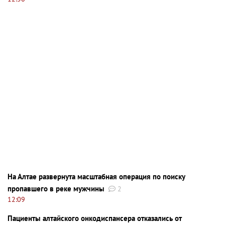
На Алтае развернута масштабная операция по поиску
пропавшего в реке мужчины
2
12:09
Пациенты алтайского онкодиспансера отказались от