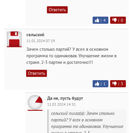
Ответить
|
4
|
0
сельский
11.01.2024 07:19
Зачем столько партий? У всех в основном
программа то одинаковая. Улучшение жизни в
стране. 2-3 партии и достаточно!!!
Ответить
|
1
|
3
Да не, пусть будут
11.01.2024 14:31
сельский писал(а): Зачем столько
партий? У всех в основном
программа то одинаковая. Улучшение
жизни в стране. 2-3...