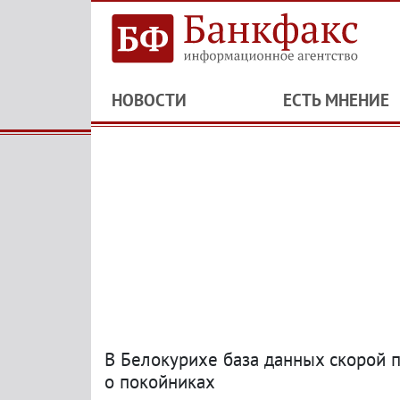
НОВОСТИ
ЕСТЬ МНЕНИЕ
В Белокурихе база данных скорой
о покойниках