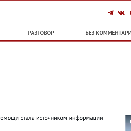
РАЗГОВОР
БЕЗ КОММЕНТАР
 помощи стала источником информации