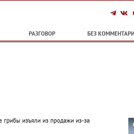
РАЗГОВОР
БЕЗ КОММЕНТАР
 грибы изъяли из продажи из-за