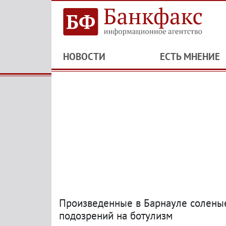
НОВОСТИ
ЕСТЬ МНЕНИЕ
Произведенные в Барнауле соленые
подозрений на ботулизм