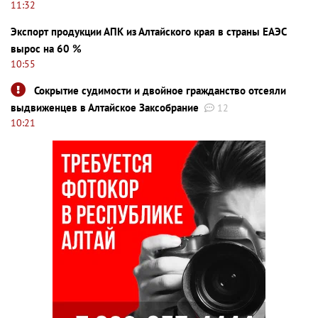
11:32
Экспорт продукции АПК из Алтайского края в страны ЕАЭС
вырос на 60 %
10:55
Сокрытие судимости и двойное гражданство отсеяли
выдвиженцев в Алтайское Заксобрание
12
10:21