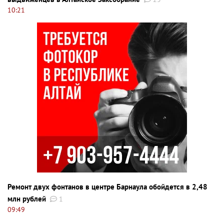
10:21
Ремонт двух фонтанов в центре Барнаула обойдется в 2,48
млн рублей
1
09:49