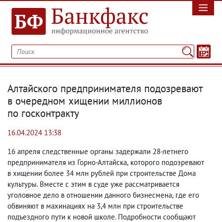
Алтайского предпринимателя подозревают
в очередном хищении миллионов
по госконтракту
16.04.2024 13:38
16 апреля следственные органы задержали 28-летнего
предпринимателя из Горно-Алтайска
,
которого подозревают
в хищении более 34 млн рублей при строительстве Дома
культуры. Вместе с этим в суде уже рассматривается
уголовное дело в отношении данного бизнесмена
,
где его
обвиняют в махинациях на 3,4 млн при строительстве
подъездного пути к новой школе. Подробности сообщают