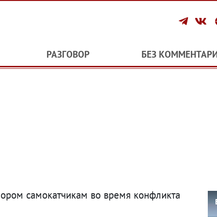
РАЗГОВОР
БЕЗ КОММЕНТАР
опором самокатчикам во время конфликта