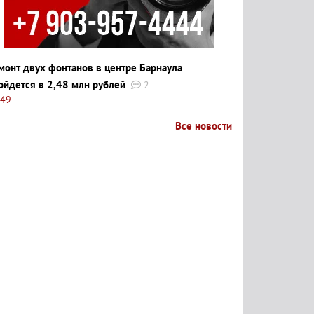
монт двух фонтанов в центре Барнаула
ойдется в 2,48 млн рублей
2
:49
Все новости