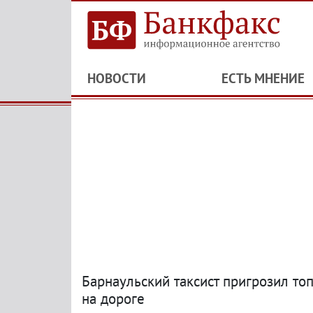
НОВОСТИ
ЕСТЬ МНЕНИЕ
Барнаульский таксист пригрозил т
на дороге